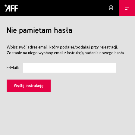
Nie pamiętam hasła
Wpisz swój adres email, który podałeś/podałaś przy rejestracji.
Zostanie na niego wysłany email z instrukcją nadania nowego hasła.
E-Mail: