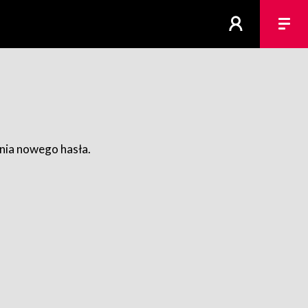
ania nowego hasła.