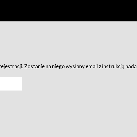
ejestracji. Zostanie na niego wysłany email z instrukcją nad