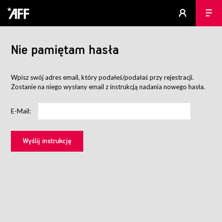
Nie pamiętam hasła
Wpisz swój adres email, który podałeś/podałaś przy rejestracji.
Zostanie na niego wysłany email z instrukcją nadania nowego hasła.
E-Mail: