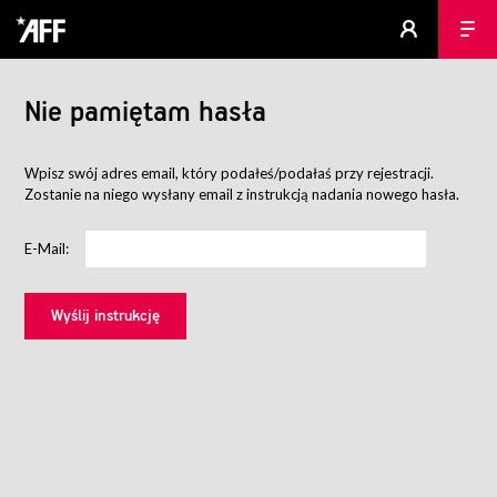
Nie pamiętam hasła
Wpisz swój adres email, który podałeś/podałaś przy rejestracji.
Zostanie na niego wysłany email z instrukcją nadania nowego hasła.
E-Mail: