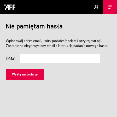
Nie pamiętam hasła
Wpisz swój adres email, który podałeś/podałaś przy rejestracji.
Zostanie na niego wysłany email z instrukcją nadania nowego hasła.
E-Mail: