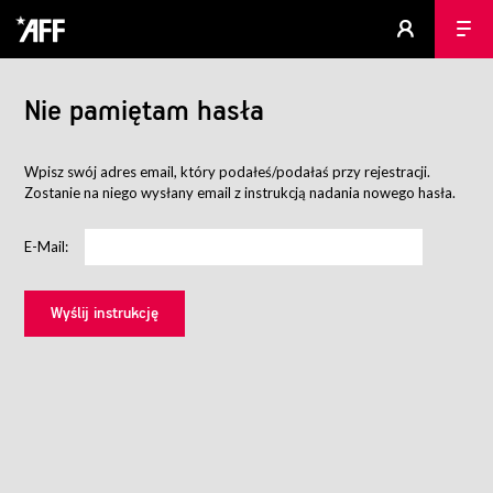
Nie pamiętam hasła
Wpisz swój adres email, który podałeś/podałaś przy rejestracji.
Zostanie na niego wysłany email z instrukcją nadania nowego hasła.
E-Mail: