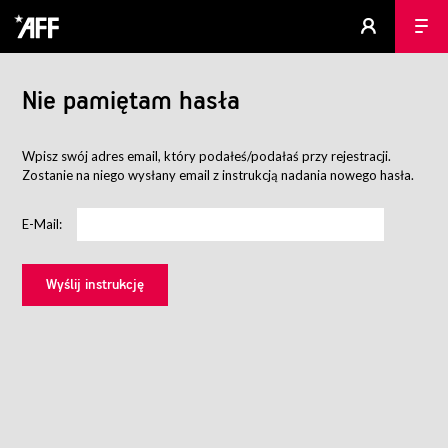
Nie pamiętam hasła
Wpisz swój adres email, który podałeś/podałaś przy rejestracji.
Zostanie na niego wysłany email z instrukcją nadania nowego hasła.
E-Mail: