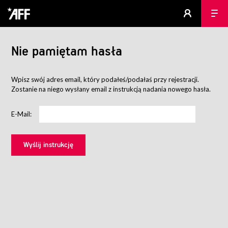
Nie pamiętam hasła
Wpisz swój adres email, który podałeś/podałaś przy rejestracji.
Zostanie na niego wysłany email z instrukcją nadania nowego hasła.
E-Mail: