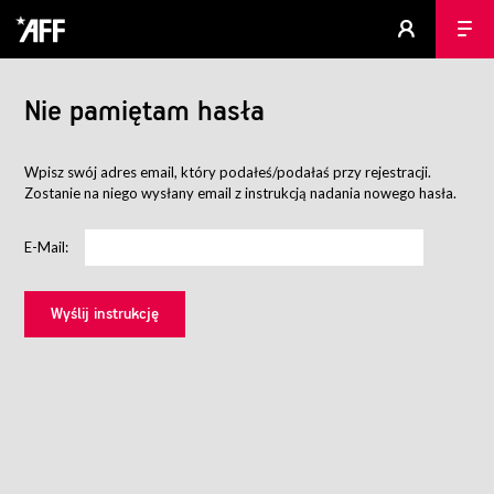
Nie pamiętam hasła
Wpisz swój adres email, który podałeś/podałaś przy rejestracji.
Zostanie na niego wysłany email z instrukcją nadania nowego hasła.
E-Mail: