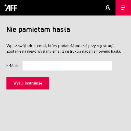
Nie pamiętam hasła
Wpisz swój adres email, który podałeś/podałaś przy rejestracji.
Zostanie na niego wysłany email z instrukcją nadania nowego hasła.
E-Mail: