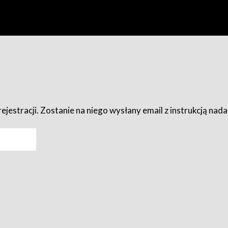
ejestracji. Zostanie na niego wysłany email z instrukcją nad