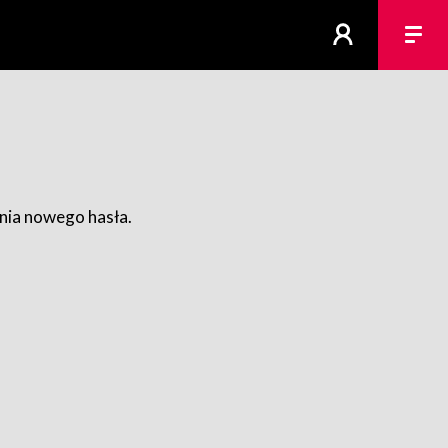
ania nowego hasła.