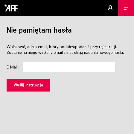
Nie pamiętam hasła
Wpisz swój adres email, który podałeś/podałaś przy rejestracji.
Zostanie na niego wysłany email z instrukcją nadania nowego hasła.
E-Mail: