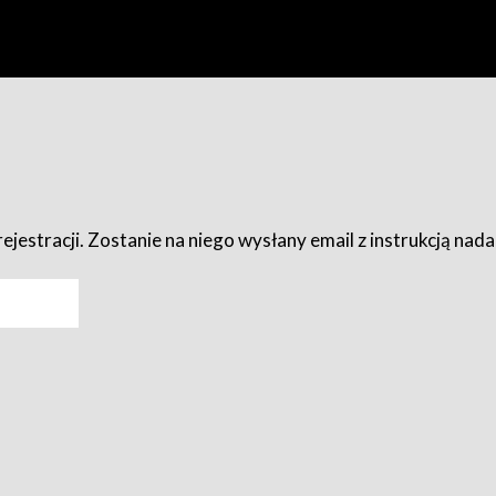
ejestracji. Zostanie na niego wysłany email z instrukcją nad