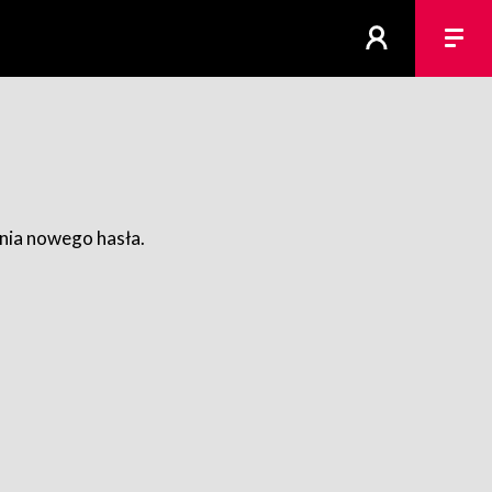
ania nowego hasła.