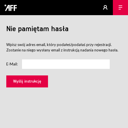
Nie pamiętam hasła
Wpisz swój adres email, który podałeś/podałaś przy rejestracji.
Zostanie na niego wysłany email z instrukcją nadania nowego hasła.
E-Mail: