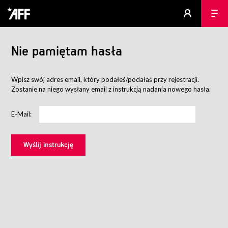
Nie pamiętam hasła
Wpisz swój adres email, który podałeś/podałaś przy rejestracji.
Zostanie na niego wysłany email z instrukcją nadania nowego hasła.
E-Mail: