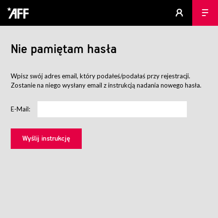
Nie pamiętam hasła
Wpisz swój adres email, który podałeś/podałaś przy rejestracji.
Zostanie na niego wysłany email z instrukcją nadania nowego hasła.
E-Mail: