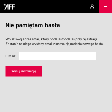
Nie pamiętam hasła
Wpisz swój adres email, który podałeś/podałaś przy rejestracji.
Zostanie na niego wysłany email z instrukcją nadania nowego hasła.
E-Mail: