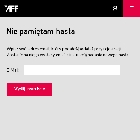
Nie pamiętam hasła
Wpisz swój adres email, który podałeś/podałaś przy rejestracji.
Zostanie na niego wysłany email z instrukcją nadania nowego hasła.
E-Mail: