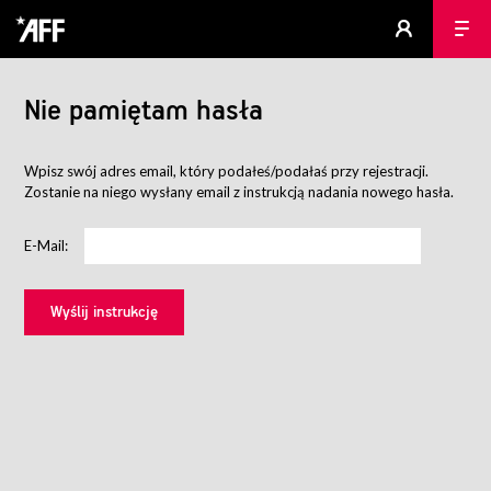
Nie pamiętam hasła
Wpisz swój adres email, który podałeś/podałaś przy rejestracji.
Zostanie na niego wysłany email z instrukcją nadania nowego hasła.
E-Mail: