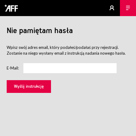
Nie pamiętam hasła
Wpisz swój adres email, który podałeś/podałaś przy rejestracji.
Zostanie na niego wysłany email z instrukcją nadania nowego hasła.
E-Mail: