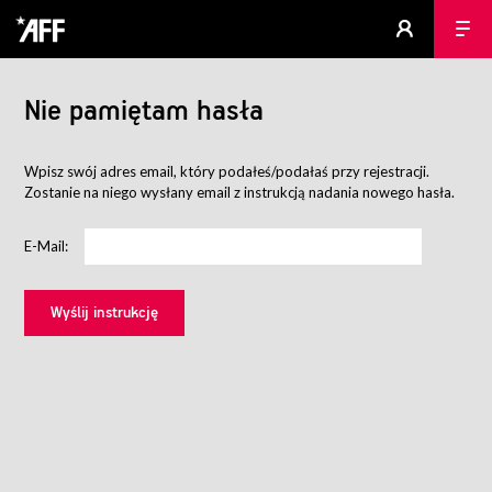
Nie pamiętam hasła
Wpisz swój adres email, który podałeś/podałaś przy rejestracji.
Zostanie na niego wysłany email z instrukcją nadania nowego hasła.
E-Mail: