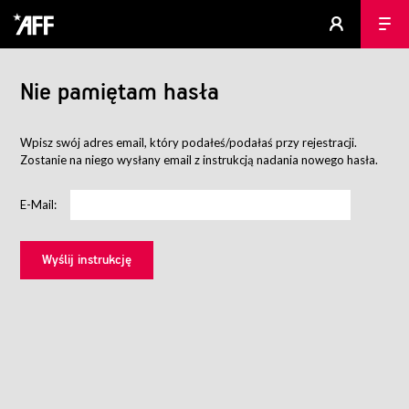
Nie pamiętam hasła
Wpisz swój adres email, który podałeś/podałaś przy rejestracji.
Zostanie na niego wysłany email z instrukcją nadania nowego hasła.
E-Mail: