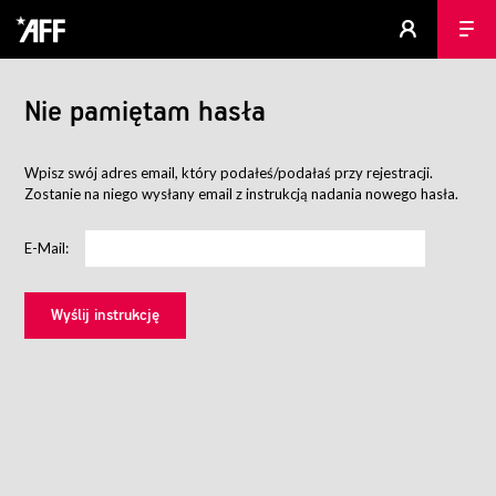
Nie pamiętam hasła
Wpisz swój adres email, który podałeś/podałaś przy rejestracji.
Zostanie na niego wysłany email z instrukcją nadania nowego hasła.
E-Mail: