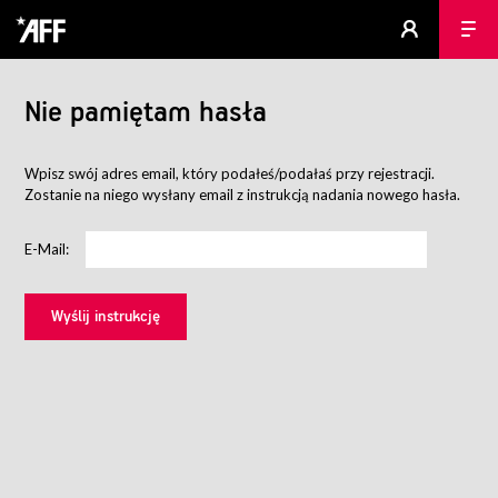
Nie pamiętam hasła
Wpisz swój adres email, który podałeś/podałaś przy rejestracji.
Zostanie na niego wysłany email z instrukcją nadania nowego hasła.
E-Mail: