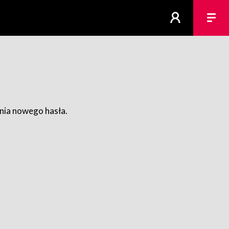
ania nowego hasła.