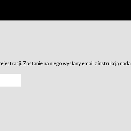
ejestracji. Zostanie na niego wysłany email z instrukcją nad