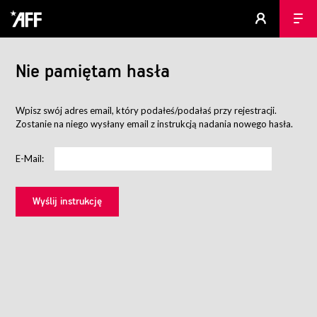
Nie pamiętam hasła
Wpisz swój adres email, który podałeś/podałaś przy rejestracji.
Zostanie na niego wysłany email z instrukcją nadania nowego hasła.
E-Mail: