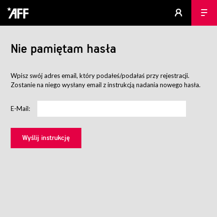
Nie pamiętam hasła
Wpisz swój adres email, który podałeś/podałaś przy rejestracji.
Zostanie na niego wysłany email z instrukcją nadania nowego hasła.
E-Mail: