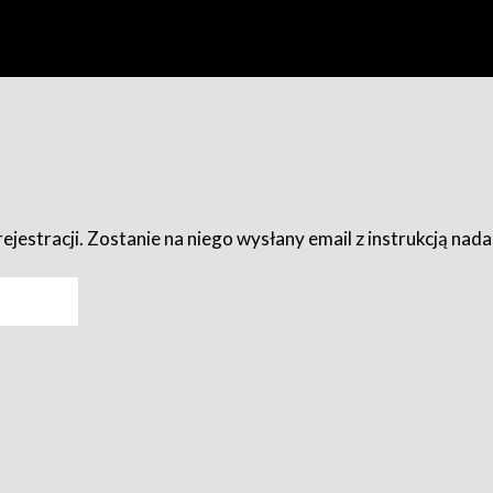
ejestracji. Zostanie na niego wysłany email z instrukcją nad