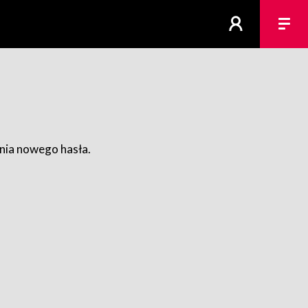
ania nowego hasła.