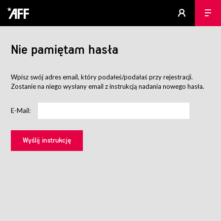
Nie pamiętam hasła
Wpisz swój adres email, który podałeś/podałaś przy rejestracji.
Zostanie na niego wysłany email z instrukcją nadania nowego hasła.
E-Mail: