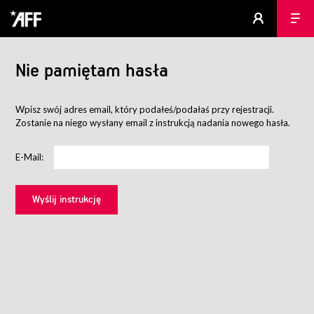
Nie pamiętam hasła
Wpisz swój adres email, który podałeś/podałaś przy rejestracji.
Zostanie na niego wysłany email z instrukcją nadania nowego hasła.
E-Mail: