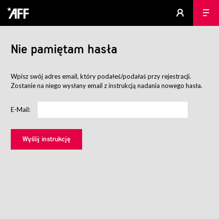
Nie pamiętam hasła
Wpisz swój adres email, który podałeś/podałaś przy rejestracji.
Zostanie na niego wysłany email z instrukcją nadania nowego hasła.
E-Mail: