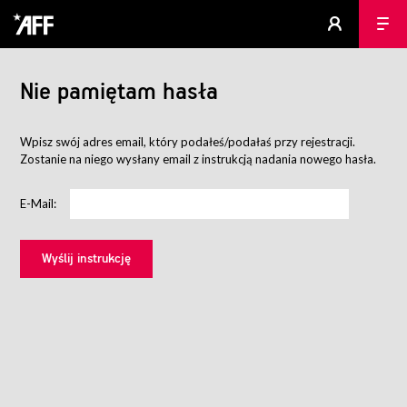
Nie pamiętam hasła
Wpisz swój adres email, który podałeś/podałaś przy rejestracji.
Zostanie na niego wysłany email z instrukcją nadania nowego hasła.
E-Mail: