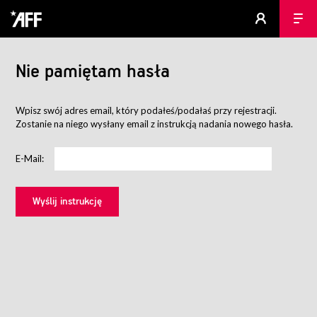
Nie pamiętam hasła
Wpisz swój adres email, który podałeś/podałaś przy rejestracji.
Zostanie na niego wysłany email z instrukcją nadania nowego hasła.
E-Mail: