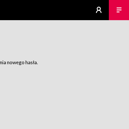
ania nowego hasła.