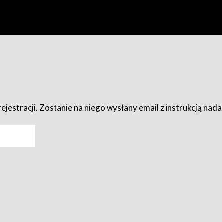
ejestracji. Zostanie na niego wysłany email z instrukcją nad