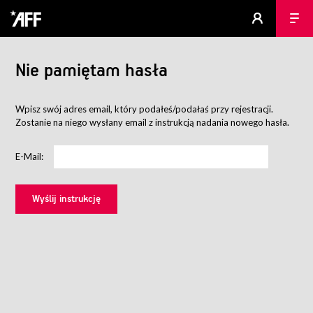
Nie pamiętam hasła
Wpisz swój adres email, który podałeś/podałaś przy rejestracji.
Zostanie na niego wysłany email z instrukcją nadania nowego hasła.
E-Mail: