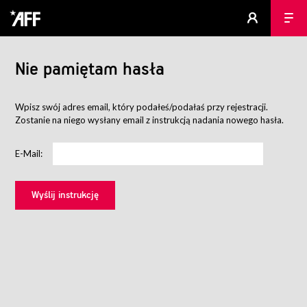
Nie pamiętam hasła
Wpisz swój adres email, który podałeś/podałaś przy rejestracji.
Zostanie na niego wysłany email z instrukcją nadania nowego hasła.
E-Mail: