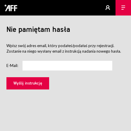
Nie pamiętam hasła
Wpisz swój adres email, który podałeś/podałaś przy rejestracji.
Zostanie na niego wysłany email z instrukcją nadania nowego hasła.
E-Mail: