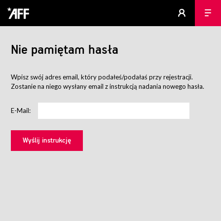
Nie pamiętam hasła
Wpisz swój adres email, który podałeś/podałaś przy rejestracji.
Zostanie na niego wysłany email z instrukcją nadania nowego hasła.
E-Mail: