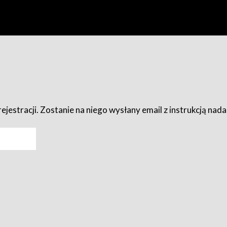
ejestracji. Zostanie na niego wysłany email z instrukcją nad