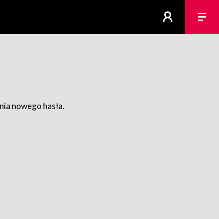
ania nowego hasła.