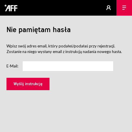
Nie pamiętam hasła
Wpisz swój adres email, który podałeś/podałaś przy rejestracji.
Zostanie na niego wysłany email z instrukcją nadania nowego hasła.
E-Mail: