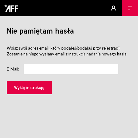
Nie pamiętam hasła
Wpisz swój adres email, który podałeś/podałaś przy rejestracji.
Zostanie na niego wysłany email z instrukcją nadania nowego hasła.
E-Mail: