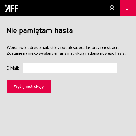
Nie pamiętam hasła
Wpisz swój adres email, który podałeś/podałaś przy rejestracji.
Zostanie na niego wysłany email z instrukcją nadania nowego hasła.
E-Mail: