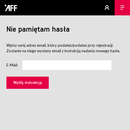
Nie pamiętam hasła
Wpisz swój adres email, który podałeś/podałaś przy rejestracji.
Zostanie na niego wysłany email z instrukcją nadania nowego hasła.
E-Mail: