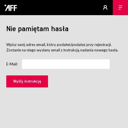
Nie pamiętam hasła
Wpisz swój adres email, który podałeś/podałaś przy rejestracji.
Zostanie na niego wysłany email z instrukcją nadania nowego hasła.
E-Mail: