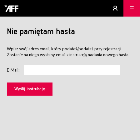
Nie pamiętam hasła
Wpisz swój adres email, który podałeś/podałaś przy rejestracji.
Zostanie na niego wysłany email z instrukcją nadania nowego hasła.
E-Mail: