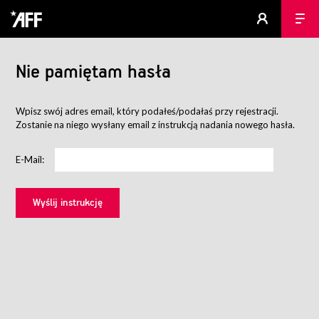
Nie pamiętam hasła
Wpisz swój adres email, który podałeś/podałaś przy rejestracji.
Zostanie na niego wysłany email z instrukcją nadania nowego hasła.
E-Mail: