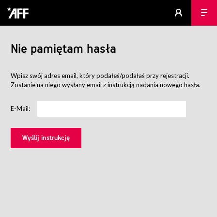
Nie pamiętam hasła
Wpisz swój adres email, który podałeś/podałaś przy rejestracji.
Zostanie na niego wysłany email z instrukcją nadania nowego hasła.
E-Mail: