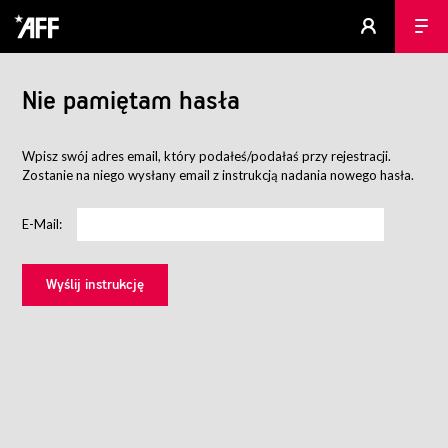
Nie pamiętam hasła
Wpisz swój adres email, który podałeś/podałaś przy rejestracji.
Zostanie na niego wysłany email z instrukcją nadania nowego hasła.
E-Mail: