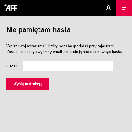
Nie pamiętam hasła
Wpisz swój adres email, który podałeś/podałaś przy rejestracji.
Zostanie na niego wysłany email z instrukcją nadania nowego hasła.
E-Mail: