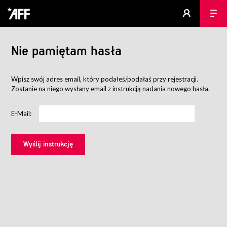
Nie pamiętam hasła
Wpisz swój adres email, który podałeś/podałaś przy rejestracji.
Zostanie na niego wysłany email z instrukcją nadania nowego hasła.
E-Mail: